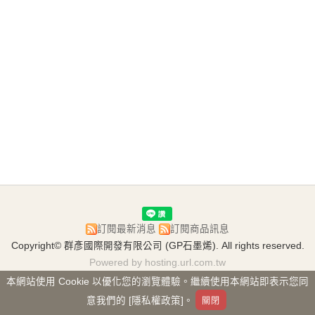
訂閱最新消息
訂閱商品訊息
Copyright© 群彥國際開發有限公司 (GP石墨烯). All rights reserved.
Powered by hosting.url.com.tw
本網站使用 Cookie 以優化您的瀏覽體驗。繼續使用本網站即表示您同
意我們的 [隱私權政策]。