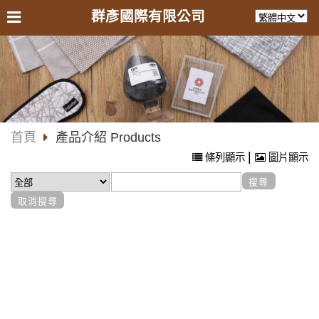
群彥國際有限公司
首頁
產品介紹 Products
|
條列顯示
圖片顯示