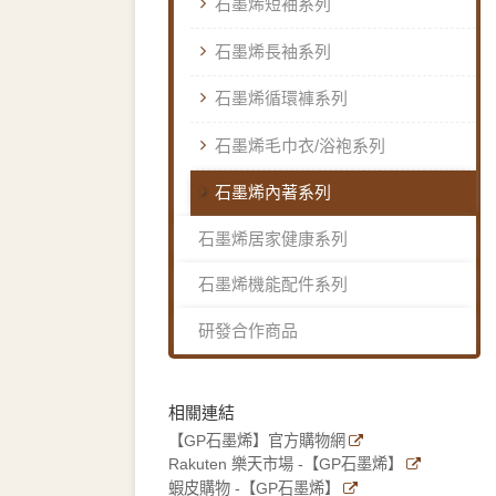
石墨烯短袖系列
石墨烯長袖系列
石墨烯循環褲系列
石墨烯毛巾衣/浴袍系列
石墨烯內著系列
石墨烯居家健康系列
石墨烯機能配件系列
研發合作商品
相關連結
【GP石墨烯】官方購物網
Rakuten 樂天市場 -【GP石墨烯】
蝦皮購物 -【GP石墨烯】