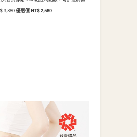
 3,880
優惠價 NT$ 2,580